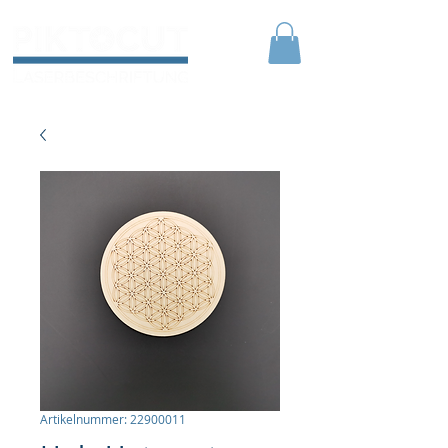
Artikelnummer: 22900011