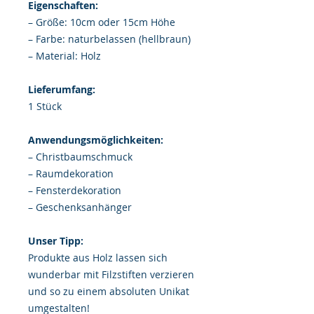
Eigenschaften:
– Größe: 10cm oder 15cm Höhe
– Farbe: naturbelassen (hellbraun)
– Material: Holz
Lieferumfang:
1 Stück
Anwendungsmöglichkeiten:
– Christbaumschmuck
– Raumdekoration
– Fensterdekoration
– Geschenksanhänger
Unser Tipp:
Produkte aus Holz lassen sich
wunderbar mit Filzstiften verzieren
und so zu einem absoluten Unikat
umgestalten!