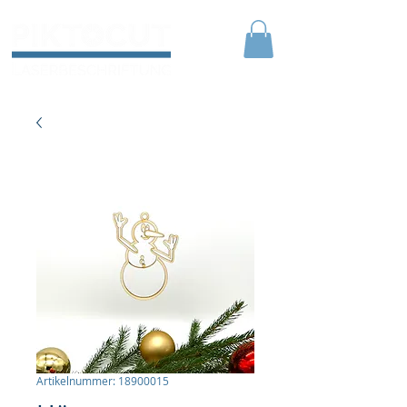
Artikelnummer: 18900015