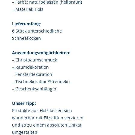
– Farbe: naturbelassen (hellbraun)
– Material: Holz
Lieferumfang:
6 Stück unterschiedliche
Schneeflocken
Anwendungsmöglichkeiten:
– Christbaumschmuck
– Raumdekoration
– Fensterdekoration
– Tischdekoration/Streudeko
– Geschenksanhänger
Unser Tipp:
Produkte aus Holz lassen sich
wunderbar mit Filzstiften verzieren
und so zu einem absoluten Unikat
umgestalten!