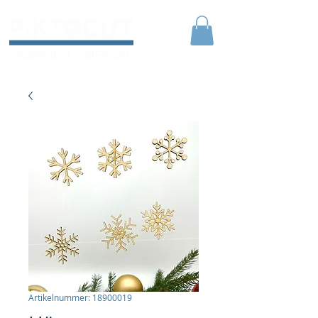
Artikelnummer: 18900019