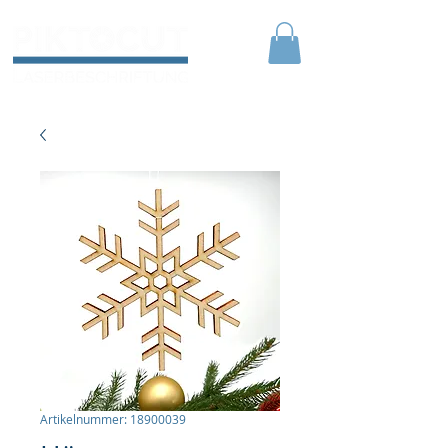
Artikelnummer: 18900039