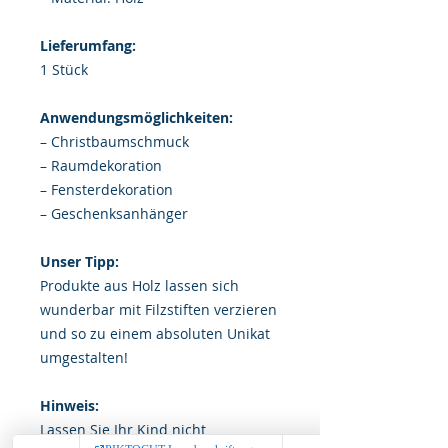
Lieferumfang:
1 Stück
Anwendungsmöglichkeiten:
– Christbaumschmuck
– Raumdekoration
– Fensterdekoration
– Geschenksanhänger
Unser Tipp:
Produkte aus Holz lassen sich
wunderbar mit Filzstiften verzieren
und so zu einem absoluten Unikat
umgestalten!
Hinweis:
Lassen Sie Ihr Kind nicht