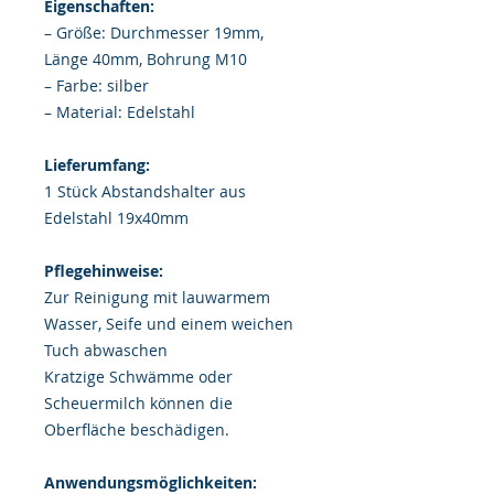
Eigenschaften:
– Größe: Durchmesser 19mm,
Länge 40mm, Bohrung M10
– Farbe: silber
– Material: Edelstahl
Lieferumfang:
1 Stück Abstandshalter aus
Edelstahl 19x40mm
Pflegehinweise:
Zur Reinigung mit lauwarmem
Wasser, Seife und einem weichen
Tuch abwaschen
Kratzige Schwämme oder
Scheuermilch können die
Oberfläche beschädigen.
Anwendungsmöglichkeiten: