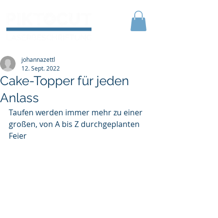
johannazettl
12. Sept. 2022
Cake-Topper für jeden
Anlass
Taufen werden immer mehr zu einer 
großen, von A bis Z durchgeplanten 
Feier 