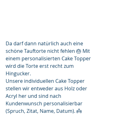
Da darf dann natürlich auch eine 
schöne Tauftorte nicht fehlen 🎂 Mit 
einem personalisierten Cake Topper 
wird die Torte erst recht zum 
Hingucker.
Unsere individuellen Cake Topper 
stellen wir entweder aus Holz oder 
Acryl her und sind nach 
Kundenwunsch personalisierbar 
(Spruch, Zitat, Name, Datum). 👼