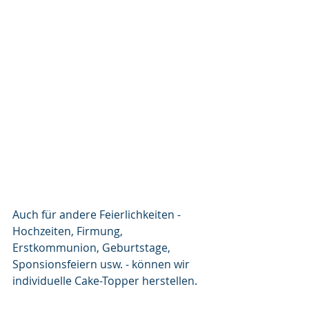
Auch für andere Feierlichkeiten - 
Hochzeiten, Firmung, 
Erstkommunion, Geburtstage, 
Sponsionsfeiern usw. - können wir 
individuelle Cake-Topper herstellen.